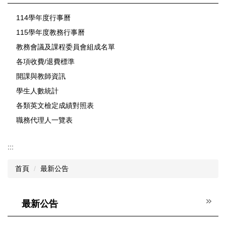
114學年度行事曆
115學年度教務行事曆
教務會議及課程委員會組成名單
各項收費/退費標準
開課與教師資訊
學生人數統計
各類英文檢定成績對照表
職務代理人一覽表
:::
首頁
最新公告
最新公告