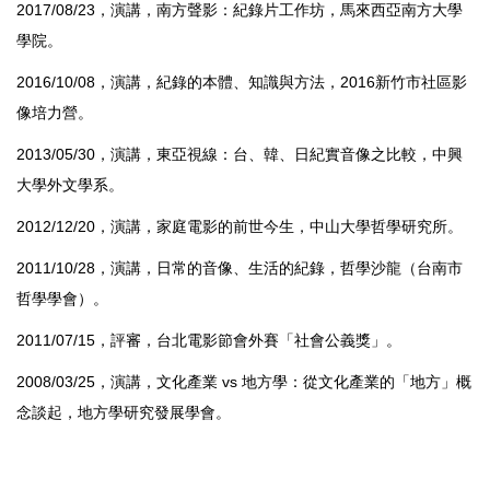
2017/08/23，演講，南方聲影：紀錄片工作坊，馬來西亞南方大學
學院。
2016/10/08，演講，紀錄的本體、知識與方法，2016新竹市社區影
像培力營。
2013/05/30，演講，東亞視線：台、韓、日紀實音像之比較，中興
大學外文學系。
2012/12/20，演講，家庭電影的前世今生，中山大學哲學研究所。
2011/10/28，演講，日常的音像、生活的紀錄，哲學沙龍（台南市
哲學學會）。
2011/07/15，評審，台北電影節會外賽「社會公義獎」。
2008/03/25，演講，文化產業 vs 地方學：從文化產業的「地方」概
念談起，地方學研究發展學會。