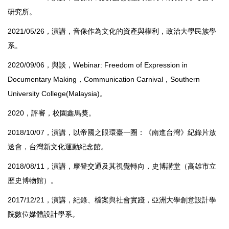
研究所。
2021/05/26，演講，音像作為文化的資產與權利，政治大學民族學
系。
2020/09/06，與談，Webinar: Freedom of Expression in
Documentary Making，Communication Carnival，Southern
University College(Malaysia)。
2020，評審，校園鑫馬獎。
2018/10/07，演講，以帝國之眼環臺一圈：《南進台灣》紀錄片放
送會，台灣新文化運動紀念館。
2018/08/11，演講，摩登交通及其視覺轉向，史博講堂（高雄市立
歷史博物館）。
2017/12/21，演講，紀錄、檔案與社會實踐，亞洲大學創意設計學
院數位媒體設計學系。