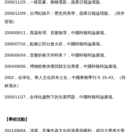
2006/11/29，一樣富豪、兩種電影，蘋果日報論壇版。
2006/11/09，台灣紀錄片：歷史與美學，蘋果日報論壇版。（與井
迎瑞）
2006/08/11，異議有理、音樂無罪，中國時報時論廣場。
2006/07/16，點燃公民社會火炬，中國時報時論廣場。
2006/06/04，音樂的春天何時來？，中國時報時論廣場。
2004/08/06，博物館整併應回歸文化專業，中國時報時論廣場。
2002，全球化、華人文化與本土化，中國事務季刊 9: 25-43。（與
林濁水）
2000/11/27，全球化趨勢下的失業問題，中國時報時論廣場。
【
學術活動】
2021/09/04，演講，音像作為文化的資產與權利，成功大學考古學