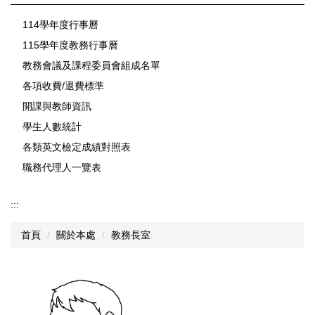
114學年度行事曆
115學年度教務行事曆
教務會議及課程委員會組成名單
各項收費/退費標準
開課與教師資訊
學生人數統計
各類英文檢定成績對照表
職務代理人一覽表
:::
首頁
關於本處
教務長室