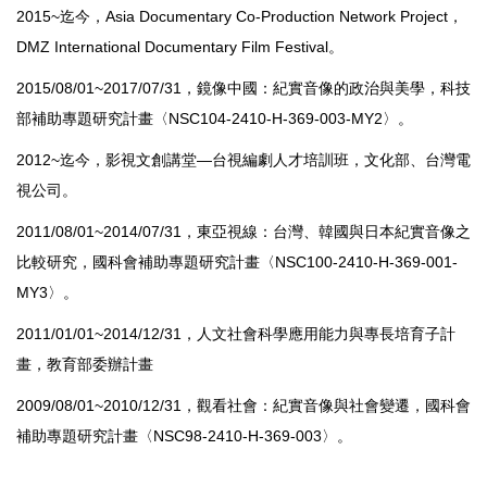
2015~迄今，Asia Documentary Co-Production Network Project，
DMZ International Documentary Film Festival。
2015/08/01~2017/07/31，鏡像中國：紀實音像的政治與美學，科技
部補助專題研究計畫〈NSC104-2410-H-369-003-MY2〉。
2012~迄今，影視文創講堂—台視編劇人才培訓班，文化部、台灣電
視公司。
2011/08/01~2014/07/31，東亞視線：台灣、韓國與日本紀實音像之
比較研究，國科會補助專題研究計畫〈NSC100-2410-H-369-001-
MY3〉。
2011/01/01~2014/12/31，人文社會科學應用能力與專長培育子計
畫，教育部委辦計畫
2009/08/01~2010/12/31，觀看社會：紀實音像與社會變遷，國科會
補助專題研究計畫〈NSC98-2410-H-369-003〉。