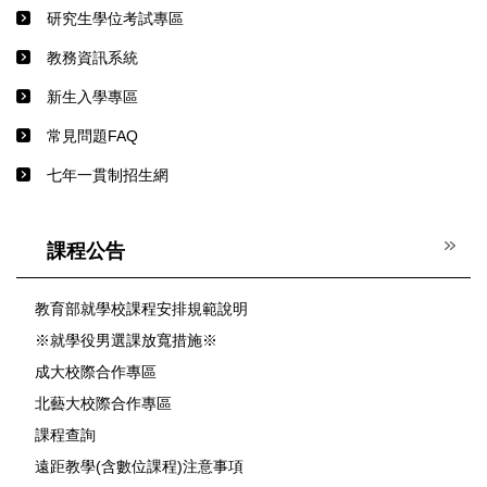
研究生學位考試專區
教務資訊系統
新生入學專區
常見問題FAQ
七年一貫制招生網
課程公告
教育部就學校課程安排規範說明
※就學役男選課放寬措施※
成大校際合作專區
北藝大校際合作專區
課程查詢
遠距教學(含數位課程)注意事項