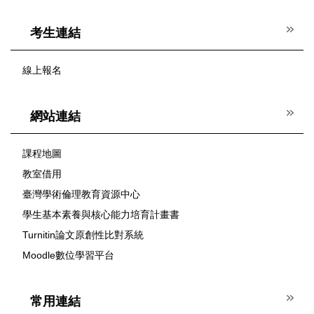
考生連結
線上報名
網站連結
課程地圖
教室借用
臺灣學術倫理教育資源中心
學生基本素養與核心能力培育計畫書
Turnitin論文原創性比對系統
Moodle數位學習平台
常用連結