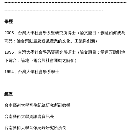
-----------------------------------------------------------------------------------
-------------------------------------------------------------------
學歷
2005，台灣大學社會學系暨研究所博士（論文題目：創意如何成為
商品：論台灣動畫及遊戲產業的文化、工業與創新）
1996，台灣大學社會學系暨研究所碩士（論文題目：當運匠聽到地
下電台：論地下電台與社會運動之關係）
1994，台灣大學社會學系學士
經歷
台南藝術大學音像紀錄研究所副教授
台南藝術大學資訊處資訊長
台南藝術大學音像紀錄研究所所長