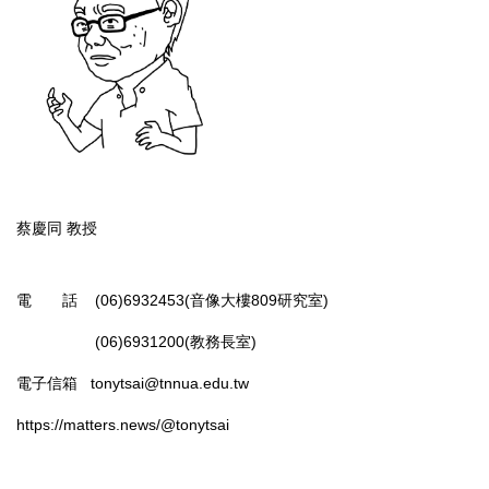
蔡慶同 教授
電 話 (06)6932453(音像大樓809研究室)
(06)6931200(教務長室)
電子信箱
tonytsai@tnnua.edu.tw
https://matters.news/@tonytsai