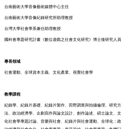
台南藝術大學音像藝術媒體中心主任
台南藝術大學音像紀錄研究所助理教授
台灣大學社會學系兼任助理教授
國科會專題研究計畫《數位遊戲之社會文化研究》博士後研究人員
專長領域
社會運動、全球資本主義、文化產業、視覺社會學
教學課程
紀錄學、紀錄片基礎、紀錄片製作、田野調查與拍攝倫理、研究方
法、政治經濟學、企劃寫作與論文設計、創作論述、碩士論文、文
化社會學專題討論、音樂與社會、紀錄片與社會運動、全球化：政