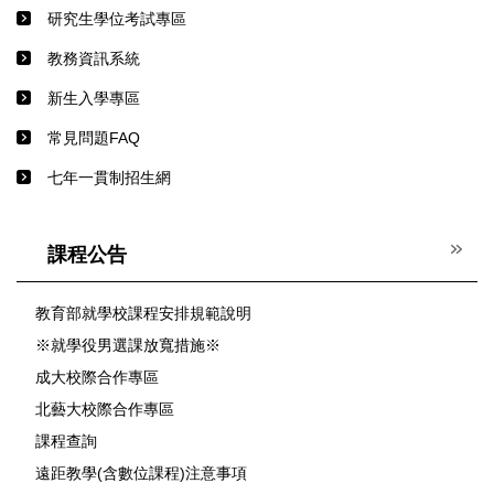
研究生學位考試專區
教務資訊系統
新生入學專區
常見問題FAQ
七年一貫制招生網
課程公告
教育部就學校課程安排規範說明
※就學役男選課放寬措施※
成大校際合作專區
北藝大校際合作專區
課程查詢
遠距教學(含數位課程)注意事項