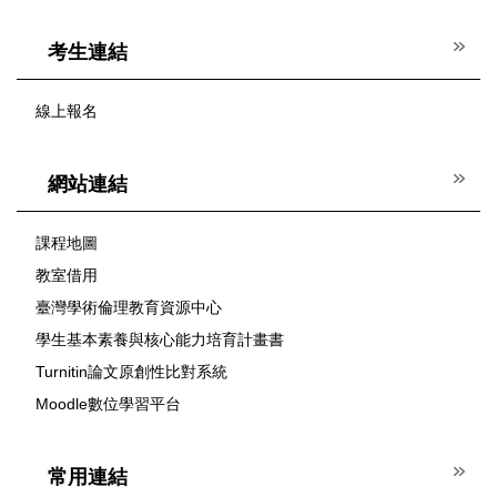
考生連結
線上報名
網站連結
課程地圖
教室借用
臺灣學術倫理教育資源中心
學生基本素養與核心能力培育計畫書
Turnitin論文原創性比對系統
Moodle數位學習平台
常用連結