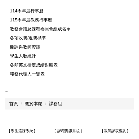
114學年度行事曆
115學年度教務行事曆
教務會議及課程委員會組成名單
各項收費/退費標準
開課與教師資訊
學生人數統計
各類英文檢定成績對照表
職務代理人一覽表
:::
首頁
關於本處
課務組
[
學生選課系統
] [
課程資訊系統
] [
教師課表查詢
]