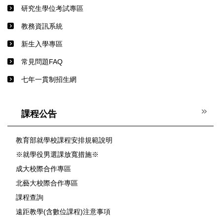
研究生學位考試專區
教務資訊系統
新生入學專區
常見問題FAQ
七年一貫制招生網
課程公告
教育部就學校課程安排規範說明
※就學役男選課放寬措施※
成大校際合作專區
北藝大校際合作專區
課程查詢
遠距教學(含數位課程)注意事項