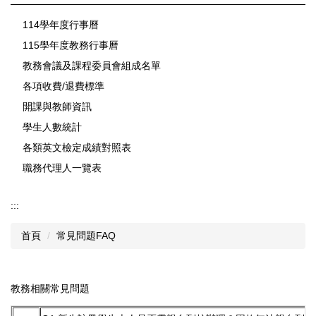
114學年度行事曆
115學年度教務行事曆
教務會議及課程委員會組成名單
各項收費/退費標準
開課與教師資訊
學生人數統計
各類英文檢定成績對照表
職務代理人一覽表
:::
首頁
常見問題FAQ
教務相關常見問題