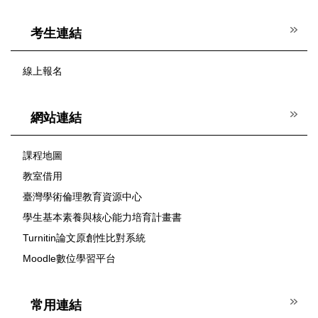
考生連結
線上報名
網站連結
課程地圖
教室借用
臺灣學術倫理教育資源中心
學生基本素養與核心能力培育計畫書
Turnitin論文原創性比對系統
Moodle數位學習平台
常用連結