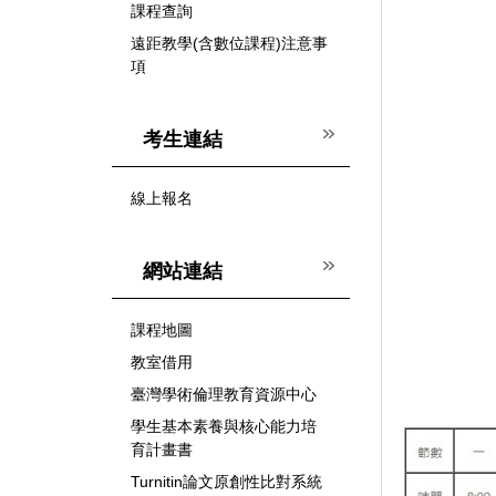
課程查詢
遠距教學(含數位課程)注意事
項
考生連結
線上報名
網站連結
課程地圖
教室借用
臺灣學術倫理教育資源中心
學生基本素養與核心能力培
育計畫書
Turnitin論文原創性比對系統