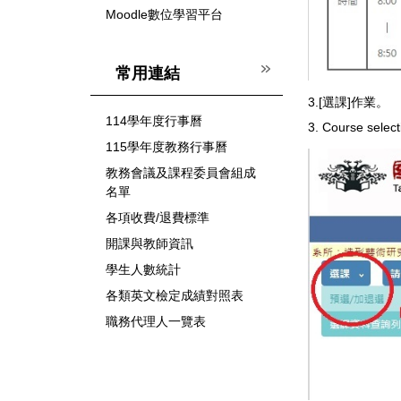
Moodle數位學習平台
常用連結
3.[選課]作業。
114學年度行事曆
3. Course select
115學年度教務行事曆
教務會議及課程委員會組成
名單
各項收費/退費標準
開課與教師資訊
學生人數統計
各類英文檢定成績對照表
職務代理人一覽表