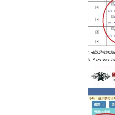
5.確認課程無
5. Make sure the 