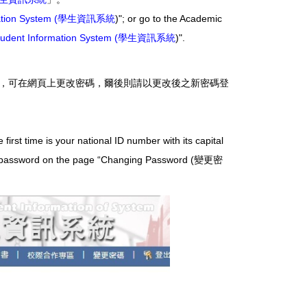
rmation System (學生資訊系統
)"; or go to the Academic
tudent Information System (學生資訊系統
)".
，可在網頁上更改密碼，爾後則請以更改後之新密碼登
irst time is your national ID number with its capital
es the password on the page “Changing Password (變更密