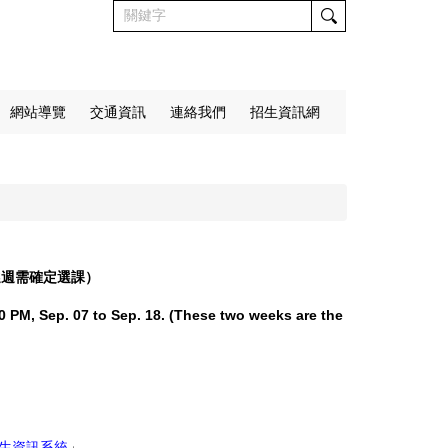
網站導覽
交通資訊
連絡我們
招生資訊網
退選週需確定選課）
30 PM, Sep. 07 to Sep. 18. (These two weeks are the
生資訊系統
」。