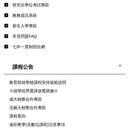
研究生學位考試專區
教務資訊系統
新生入學專區
常見問題FAQ
七年一貫制招生網
課程公告
教育部就學校課程安排規範說明
※就學役男選課放寬措施※
成大校際合作專區
北藝大校際合作專區
課程查詢
遠距教學(含數位課程)注意事項