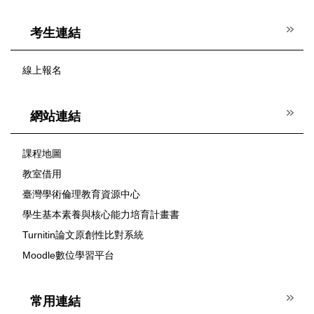
考生連結
線上報名
網站連結
課程地圖
教室借用
臺灣學術倫理教育資源中心
學生基本素養與核心能力培育計畫書
Turnitin論文原創性比對系統
Moodle數位學習平台
常用連結