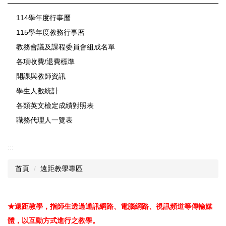
114學年度行事曆
115學年度教務行事曆
教務會議及課程委員會組成名單
各項收費/退費標準
開課與教師資訊
學生人數統計
各類英文檢定成績對照表
職務代理人一覽表
:::
首頁
遠距教學專區
★遠距教學，指師生透過通訊網路、電腦網路、視訊頻道等傳輸媒
體，以互動方式進行之教學。