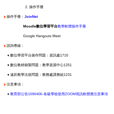
2.
操作手冊
操作手冊：
JoinNet
Moodle數位學習平台
教學軟體操作手冊
Google Hangouts Meet
諮詢專線：
♦ 數位學習平台操作問題：資訊處1710
♦ 數位教材錄製問題：教學資源中心1251
♦ 遠距教學法規問題：教務處課務組1231
注意事項：
♦
教育部公告1090406-各級學校使用ZOOM視訊軟體應注意事項