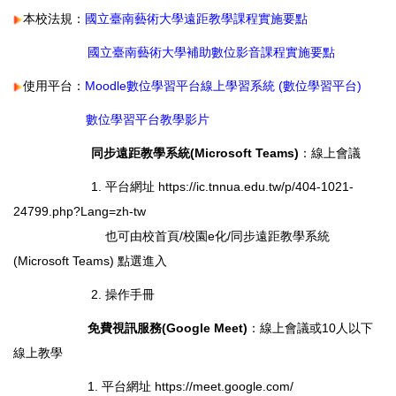
本校法規：
國立臺南藝術大學遠距教學課程實施要點
國立臺南藝術大學補助數位影音課程實施要點
使用平台：
Moodle數位學習平台
線上學習系統 (數位學習平台
)
數位學習平台教學影片
同步遠距教學系統(Microsoft Teams)
：線上會議
1. 平台網址
https://ic.tnnua.edu.tw/p/404-1021-
24799.php?Lang=zh-tw
也可由
校首頁/校園e化/同步遠距教學系統
(Microsoft Teams)
點選進入
2.
操作手冊
免費視訊服務(Google Meet)
：線上會議或10人以下
線上教學
1. 平台網址
https://meet.google.com/