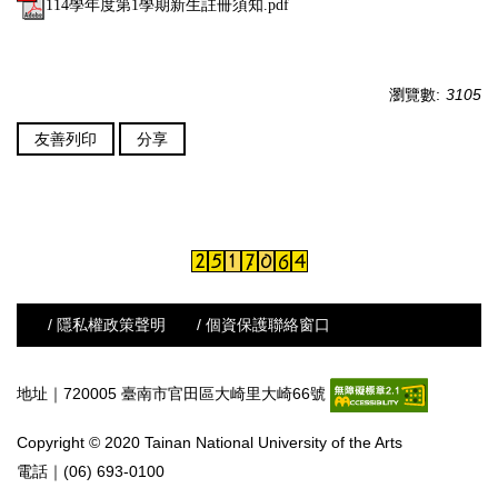
114學年度第1學期新生註冊須知.pdf
瀏覽數:
3105
友善列印
分享
/ 隱私權政策聲明
/ 個資保護聯絡窗口
地址｜720005 臺南市官田區大崎里大崎66號
Copyright © 2020 Tainan National University of the Arts
電話｜(06) 693-0100