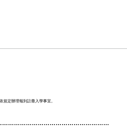
依規定辦理報到註冊入學事宜。
…………………………………………………