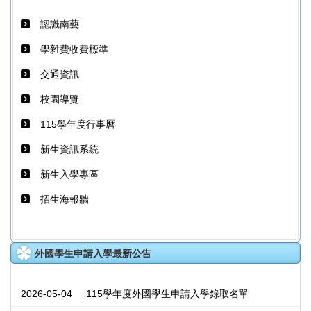
認識南藝
學雜費收費標準
交通資訊
校園導覽
115學年度行事曆
新生資訊系統
新生入學專區
招生海報牆
外國學生申請入學最新公告
2026-05-04
115學年度外國學生申請入學錄取名單