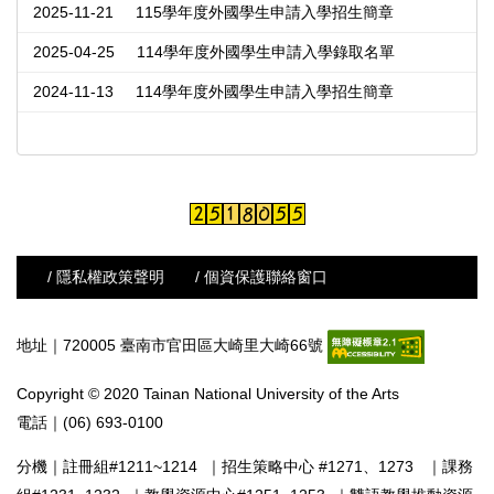
2025-11-21
115學年度外國學生申請入學招生簡章
2025-04-25
114學年度外國學生申請入學錄取名單
2024-11-13
114學年度外國學生申請入學招生簡章
/ 隱私權政策聲明
/ 個資保護聯絡窗口
地址｜720005 臺南市官田區大崎里大崎66號
Copyright © 2020 Tainan National University of the Arts
電話｜(06) 693-0100
分機｜
註冊組#1211~1214
｜
招生策略中心 #1271、1273
｜
課務