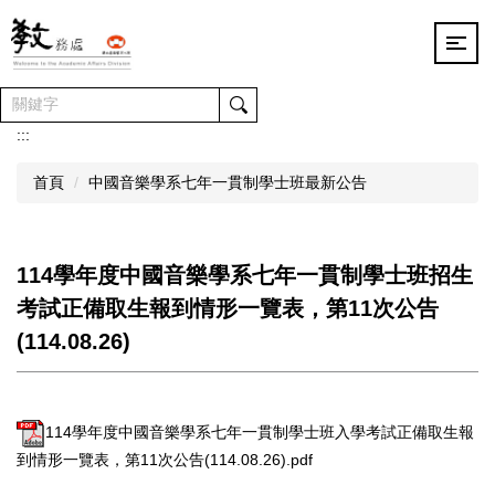
跳
到
主
要
內
容
:::
區
首頁
中國音樂學系七年一貫制學士班最新公告
114學年度中國音樂學系七年一貫制學士班招生
考試正備取生報到情形一覽表，第11次公告
(114.08.26)
114學年度中國音樂學系七年一貫制學士班入學考試正備取生報
到情形一覽表，第11次公告(114.08.26).pdf