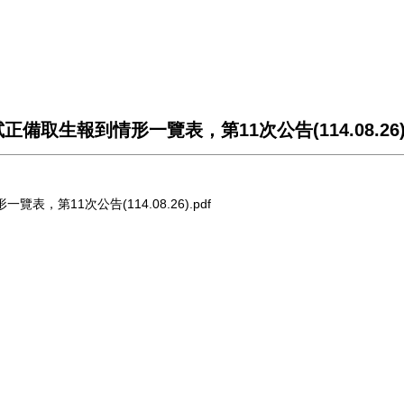
取生報到情形一覽表，第11次公告(114.08.26
第11次公告(114.08.26).pdf