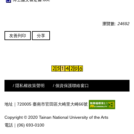
瀏覽數:
24692
友善列印
分享
/ 隱私權政策聲明
/ 個資保護聯絡窗口
地址｜720005 臺南市官田區大崎里大崎66號
Copyright © 2020 Tainan National University of the Arts
電話｜(06) 693-0100