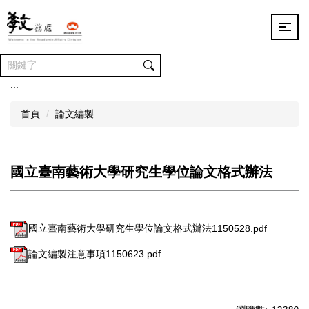
跳
到
主
要
內
容
:::
區
首頁
論文編製
國立臺南藝術大學研究生學位論文格式辦法
國立臺南藝術大學研究生學位論文格式辦法1150528.pdf
論文編製注意事項1150623.pdf