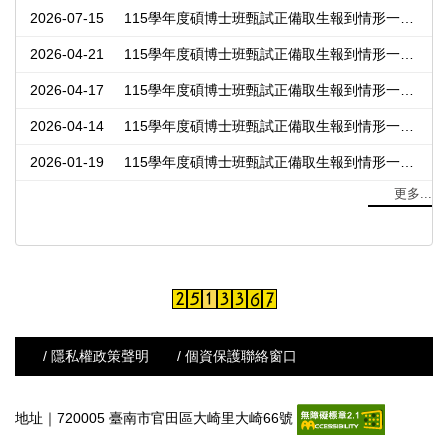
2026-07-15
115學年度碩博士班甄試正備取生報到情形一覽表，第9次公告(115.07.15)
2026-04-21
115學年度碩博士班甄試正備取生報到情形一覽表，第8次公告(115.04.21)
2026-04-17
115學年度碩博士班甄試正備取生報到情形一覽表，第7次公告(115.04.17)
2026-04-14
115學年度碩博士班甄試正備取生報到情形一覽表，第6次公告(115.04.14)
2026-01-19
115學年度碩博士班甄試正備取生報到情形一覽表，第5次公告(115.01.19)
更多...
/ 隱私權政策聲明
/ 個資保護聯絡窗口
地址｜720005 臺南市官田區大崎里大崎66號