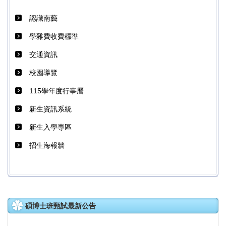
認識南藝
學雜費收費標準
交通資訊
校園導覽
115學年度行事曆
新生資訊系統
新生入學專區
招生海報牆
碩博士班甄試最新公告