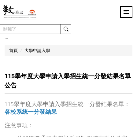
跳
到
主
要
內
容
:::
區
首頁
大學申請入學
115學年度大學申請入學招生統一分發結果名單
公告
115
學年度大學申請入學招生統一分發結果名單：
各校系統一分發結果
注意事項：