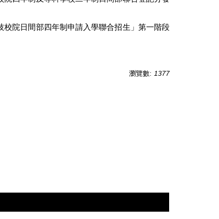
技校院日間部四年制申請入學聯合招生」第一階段
瀏覽數:
1377