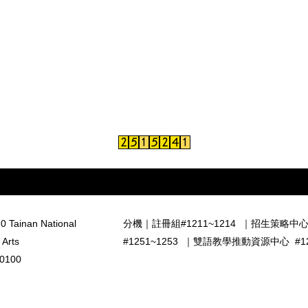
0 Tainan National
分機｜
註冊組#1211~1214
｜
招生策略中心 
 Arts
#1251~1253
｜
雙語教學推動資源中心 #126
0100