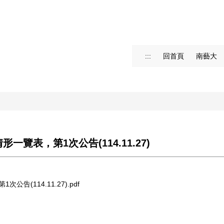
:::
回首頁
南藝大
覽表，第1次公告(114.11.27)
(114.11.27).pdf