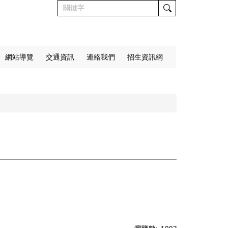
網站導覽
交通資訊
連絡我們
招生資訊網