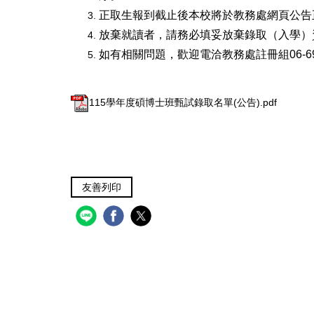
正取生報到截止後本校將於教務處網頁公告
放棄就讀者，請務必填妥放棄錄取（入學）資
如有相關問題，歡迎電洽教務處註冊組06-69
115學年度碩博士班甄試錄取名單(公告).pdf
友善列印