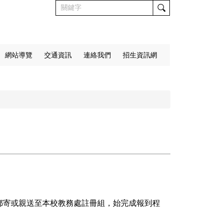
網站導覽
交通資訊
連絡我們
招生資訊網
郵寄或親送至本校教務處註冊組，始完成報到程