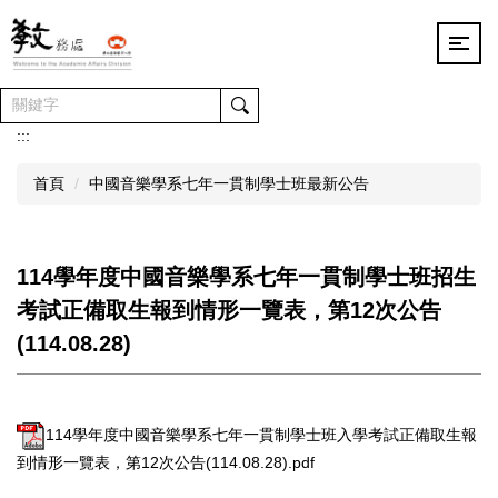
跳
到
主
要
內
容
:::
區
首頁
中國音樂學系七年一貫制學士班最新公告
114學年度中國音樂學系七年一貫制學士班招生
考試正備取生報到情形一覽表，第12次公告
(114.08.28)
114學年度中國音樂學系七年一貫制學士班入學考試正備取生報
到情形一覽表，第12次公告(114.08.28).pdf