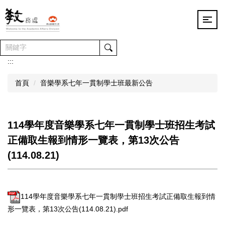
跳
到
主
要
內
容
:::
區
首頁
音樂學系七年一貫制學士班最新公告
114學年度音樂學系七年一貫制學士班招生考試
正備取生報到情形一覽表，第13次公告
(114.08.21)
114學年度音樂學系七年一貫制學士班招生考試正備取生報到情
形一覽表，第13次公告(114.08.21).pdf