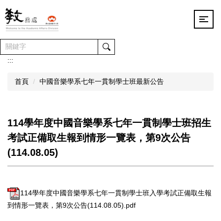
跳
到
主
要
內
容
:::
區
首頁
中國音樂學系七年一貫制學士班最新公告
114學年度中國音樂學系七年一貫制學士班招生
考試正備取生報到情形一覽表，第9次公告
(114.08.05)
114學年度中國音樂學系七年一貫制學士班入學考試正備取生報
到情形一覽表，第9次公告(114.08.05).pdf