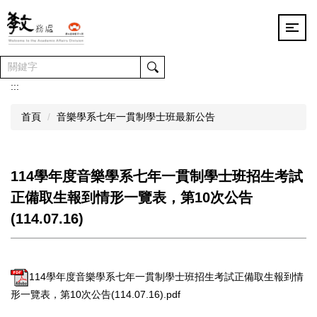
跳
到
主
要
內
容
:::
區
首頁
音樂學系七年一貫制學士班最新公告
114學年度音樂學系七年一貫制學士班招生考試
正備取生報到情形一覽表，第10次公告
(114.07.16)
114學年度音樂學系七年一貫制學士班招生考試正備取生報到情
形一覽表，第10次公告(114.07.16).pdf