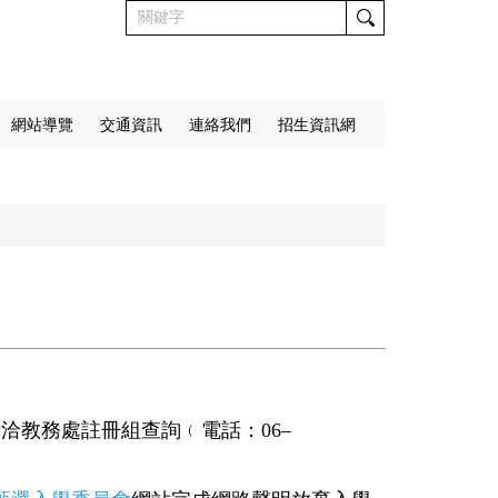
網站導覽
交通資訊
連絡我們
招生資訊網
請洽教務處註冊組查詢﹙電話：
06
–