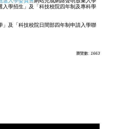
甄選入學委員會
網站完成網路聲明放棄入學
選入學招生」及「科技校院四年制及專科學
學」及「科技校院日間部四年制申請入學聯
瀏覽數:
1663