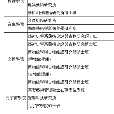
視覺學院
建築藝術研究所
藝術創作理論研究所博士班
音像紀錄研究所
音像學院
動畫藝術與影像美學研究所
藝術史學系藝術史評與古物研究碩士班
藝術史學系藝術史評與古物研究博士班
博物館學與古物維護研究所碩士班
文博學院
(博物館學組)
博物館學與古物維護研究所碩士班
(古物維護組)
博物館學與古物維護研究所博士班
高階藝術管理碩士在職學位學程
元宇宙學院
聲響科技研究所
元宇宙學院碩士班