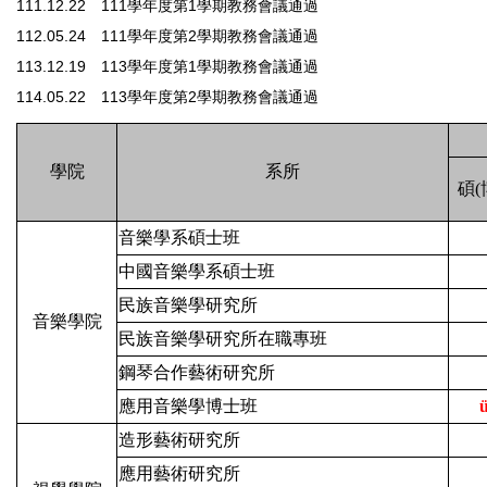
111.12.22 111學年度第1學期教務會議通過
112.05.24 111學年度第2學期教務會議通過
113.12.19 113學年度第1學期教務會議通過
114.05.22 113學年度第2學期教務會議通過
學院
系所
碩(
音樂學系碩士班
中國音樂學系碩士班
民族音樂學研究所
音樂學院
民族音樂學研究所在職專班
鋼琴合作藝術研究所
應用音樂學博士班
造形藝術研究所
應用藝術研究所