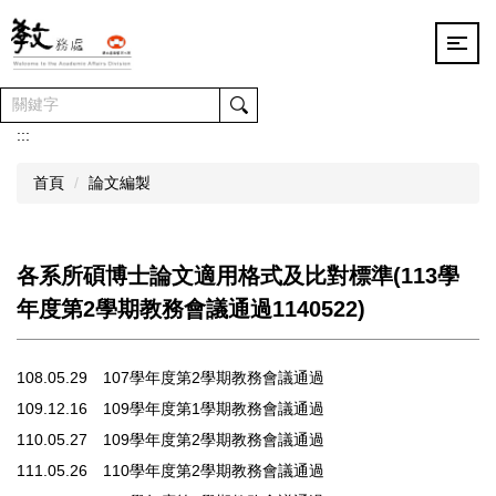
跳
到
主
要
內
容
:::
區
首頁
論文編製
各系所碩博士論文適用格式及比對標準(113學
年度第2學期教務會議通過1140522)
108.05.29 107學年度第2學期教務會議通過
109.12.16 109學年度第1學期教務會議通過
110.05.27 109學年度第2學期教務會議通過
111.05.26 110學年度第2學期教務會議通過