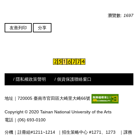
瀏覽數:
1697
友善列印
分享
/ 隱私權政策聲明
/ 個資保護聯絡窗口
地址｜720005 臺南市官田區大崎里大崎66號
Copyright © 2020 Tainan National University of the Arts
電話｜(06) 693-0100
分機｜
註冊組#1211~1214
｜
招生策略中心 #1271、1273
｜
課務