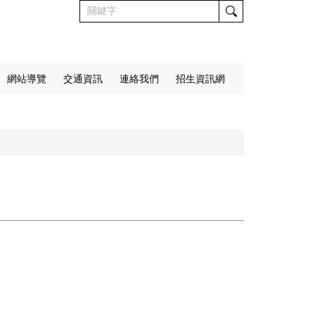
網站導覽
交通資訊
連絡我們
招生資訊網