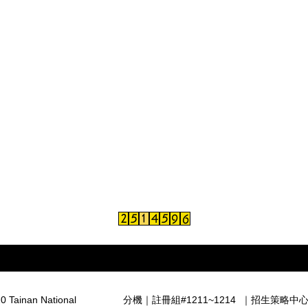
0 Tainan National
分機｜
註冊組#1211~1214
｜
招生策略中心 