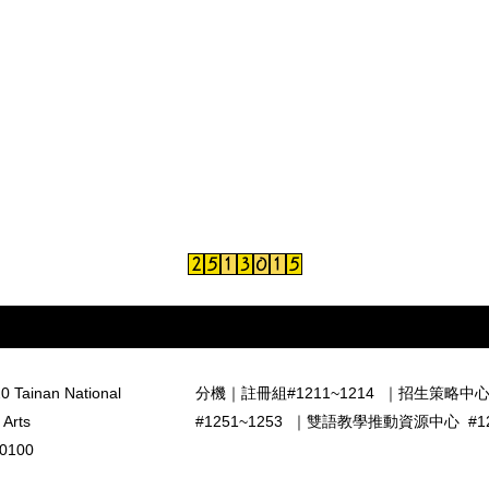
0 Tainan National
分機｜
註冊組#1211~1214
｜
招生策略中心 
 Arts
#1251~1253
｜
雙語教學推動資源中心 #126
0100