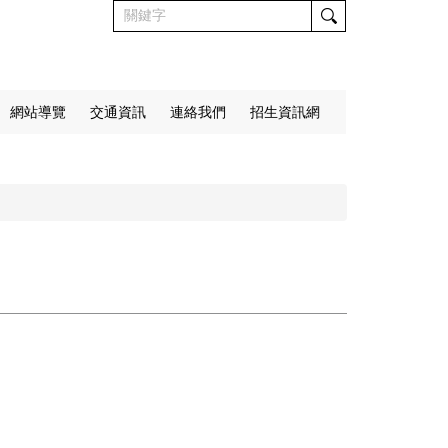
網站導覽
交通資訊
連絡我們
招生資訊網