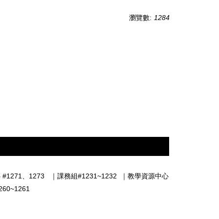
瀏覽數:
1284
#1271、1273
｜
課務組#1231~1232
｜
教學資源中心
0~1261