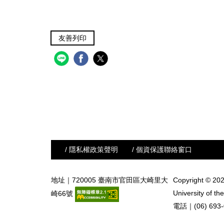
友善列印
/ 隱私權政策聲明
/ 個資保護聯絡窗口
地址｜720005 臺南市官田區大崎里大
Copyright © 202
University of the
崎66號
電話｜(06) 693-