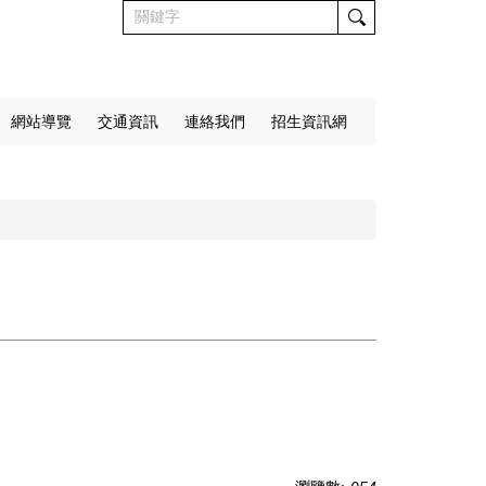
網站導覽
交通資訊
連絡我們
招生資訊網