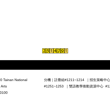
0 Tainan National
分機｜
註冊組#1211~1214
｜
招生策略中心 
 Arts
#1251~1253
｜
雙語教學推動資源中心 #126
0100