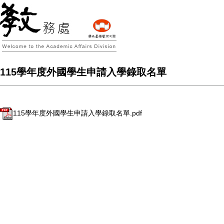
115學年度外國學生申請入學錄取名單
115學年度外國學生申請入學錄取名單.pdf