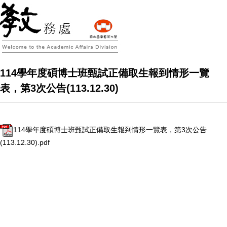
114學年度碩博士班甄試正備取生報到情形一覽
表，第3次公告(113.12.30)
114學年度碩博士班甄試正備取生報到情形一覽表，第3次公告
(113.12.30).pdf