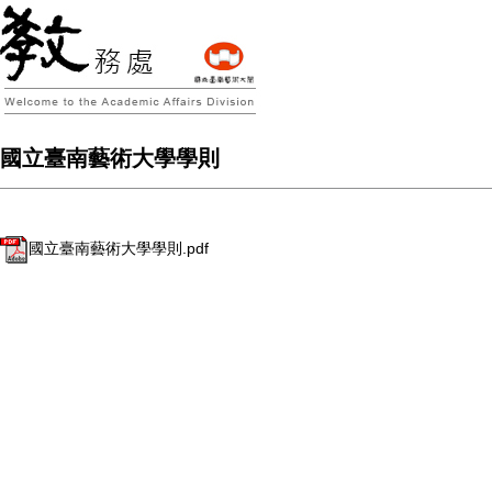
國立臺南藝術大學學則
國立臺南藝術大學學則.pdf