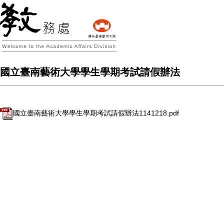
國立臺南藝術大學學生學期考試請假辦法
國立臺南藝術大學學生學期考試請假辦法1141218.pdf