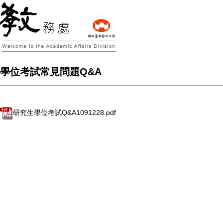
學位考試常見問題Q&A
研究生學位考試Q&A1091228.pdf