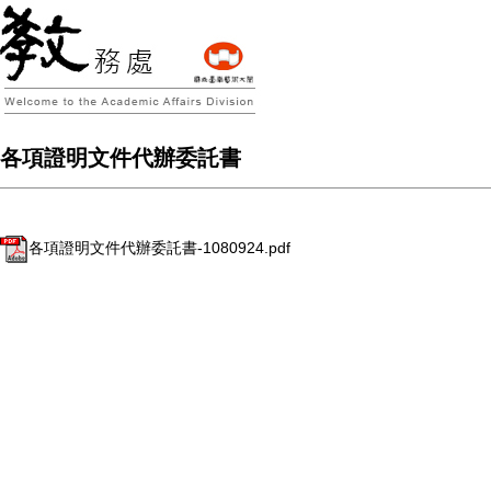
各項證明文件代辦委託書
各項證明文件代辦委託書-1080924.pdf