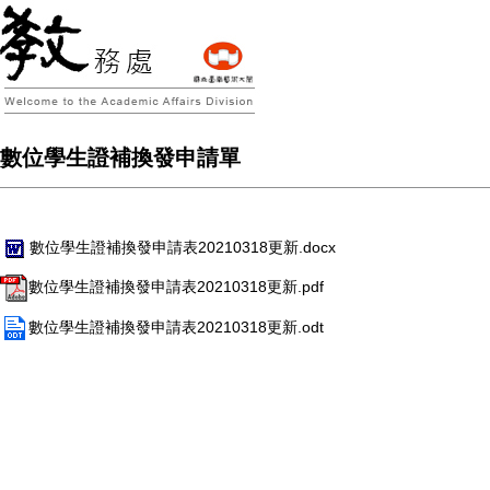
數位學生證補換發申請單
數位學生證補換發申請表20210318更新.docx
數位學生證補換發申請表20210318更新.pdf
數位學生證補換發申請表20210318更新.odt